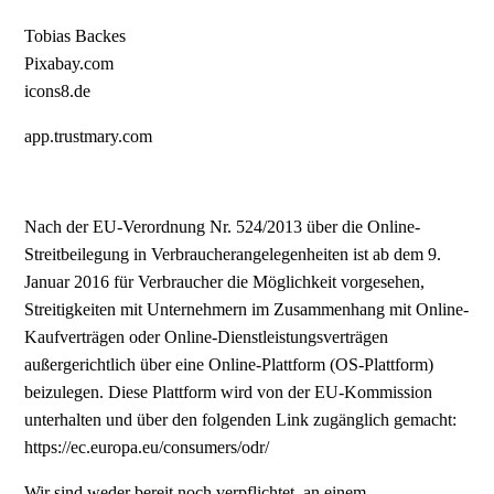
Tobias Backes
Pixabay.com
icons8.de
app.trustmary.com
Nach der EU-Verordnung Nr. 524/2013 über die Online-
Streitbeilegung in Verbraucherangelegenheiten ist ab dem 9.
Januar 2016 für Verbraucher die Möglichkeit vorgesehen,
Streitigkeiten mit Unternehmern im Zusammenhang mit Online-
Kaufverträgen oder Online-Dienstleistungsverträgen
außergerichtlich über eine Online-Plattform (OS-Plattform)
beizulegen. Diese Plattform wird von der EU-Kommission
unterhalten und über den folgenden Link zugänglich gemacht:
https://ec.europa.eu/consumers/odr/
Wir sind weder bereit noch verpflichtet, an einem