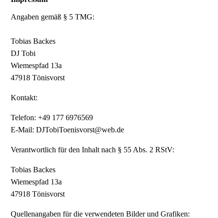
Angaben gemäß § 5 TMG:
Tobias Backes
DJ Tobi
Wiemespfad 13a
47918 Tönisvorst
Kontakt:
Telefon: +49 177 6976569
E-Mail: DJTobiToenisvorst@web.de
Verantwortlich für den Inhalt nach § 55 Abs. 2 RStV:
Tobias Backes
Wiemespfad 13a
47918 Tönisvorst
Quellenangaben für die verwendeten Bilder und Grafiken: