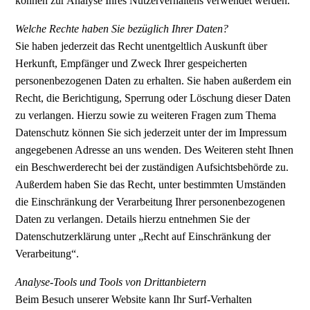
können zur Analyse Ihres Nutzerverhaltens verwendet werden.
Welche Rechte haben Sie bezüglich Ihrer Daten?
Sie haben jederzeit das Recht unentgeltlich Auskunft über
Herkunft, Empfänger und Zweck Ihrer gespeicherten
personenbezogenen Daten zu erhalten. Sie haben außerdem ein
Recht, die Berichtigung, Sperrung oder Löschung dieser Daten
zu verlangen. Hierzu sowie zu weiteren Fragen zum Thema
Datenschutz können Sie sich jederzeit unter der im Impressum
angegebenen Adresse an uns wenden. Des Weiteren steht Ihnen
ein Beschwerderecht bei der zuständigen Aufsichtsbehörde zu.
Außerdem haben Sie das Recht, unter bestimmten Umständen
die Einschränkung der Verarbeitung Ihrer personenbezogenen
Daten zu verlangen. Details hierzu entnehmen Sie der
Datenschutzerklärung unter „Recht auf Einschränkung der
Verarbeitung“.
Analyse-Tools und Tools von Drittanbietern
Beim Besuch unserer Website kann Ihr Surf-Verhalten