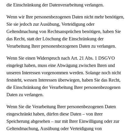
die Einschränkung der Datenverarbeitung verlangen.
Wenn wir Ihre personenbezogenen Daten nicht mehr benötigen,
Sie sie jedoch zur Ausübung, Verteidigung oder
Geltendmachung von Rechtsansprüchen benötigen, haben Sie
das Recht, statt der Löschung die Einschränkung der
Verarbeitung Ihrer personenbezogenen Daten zu verlangen.
Wenn Sie einen Widerspruch nach Art. 21 Abs. 1 DSGVO
eingelegt haben, muss eine Abwägung zwischen Ihren und
unseren Interessen vorgenommen werden. Solange noch nicht
feststeht, wessen Interessen überwiegen, haben Sie das Recht,
die Einschränkung der Verarbeitung Ihrer personenbezogenen
Daten zu verlangen.
Wenn Sie die Verarbeitung Ihrer personenbezogenen Daten
eingeschränkt haben, dürfen diese Daten – von ihrer
Speicherung abgesehen – nur mit Ihrer Einwilligung oder zur
Geltendmachung, Ausübung oder Verteidigung von