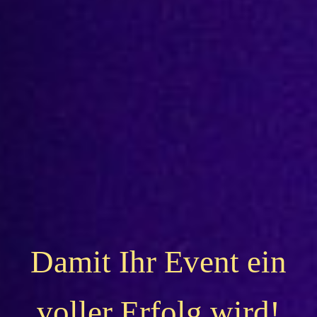
Damit Ihr Event ein
voller Erfolg wird!