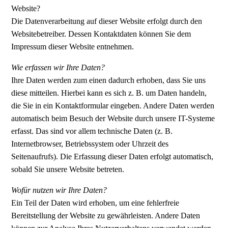
Website?
Die Datenverarbeitung auf dieser Website erfolgt durch den
Websitebetreiber. Dessen Kontaktdaten können Sie dem
Impressum dieser Website entnehmen.
Wie erfassen wir Ihre Daten?
Ihre Daten werden zum einen dadurch erhoben, dass Sie uns
diese mitteilen. Hierbei kann es sich z. B. um Daten handeln,
die Sie in ein Kontaktformular eingeben. Andere Daten werden
automatisch beim Besuch der Website durch unsere IT-Systeme
erfasst. Das sind vor allem technische Daten (z. B.
Internetbrowser, Betriebssystem oder Uhrzeit des
Seitenaufrufs). Die Erfassung dieser Daten erfolgt automatisch,
sobald Sie unsere Website betreten.
Wofür nutzen wir Ihre Daten?
Ein Teil der Daten wird erhoben, um eine fehlerfreie
Bereitstellung der Website zu gewährleisten. Andere Daten