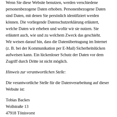
Wenn Sie diese Website benutzen, werden verschiedene
personenbezogene Daten erhoben. Personenbezogene Daten
sind Daten, mit denen Sie persönlich identifiziert werden
können. Die vorliegende Datenschutzerklärung erläutert,
welche Daten wir erheben und wofür wir sie nutzen. Sie
erläutert auch, wie und zu welchem Zweck das geschieht.
Wir weisen darauf hin, dass die Datenübertragung im Internet
(z. B. bei der Kommunikation per E-Mail) Sicherheitslücken
aufweisen kann. Ein lückenloser Schutz der Daten vor dem
Zugriff durch Dritte ist nicht möglich.
Hinweis zur verantwortlichen Stelle:
Die verantwortliche Stelle für die Datenverarbeitung auf dieser
Website ist:
Tobias Backes
Wollstraße 13
47918 Tönisvorst