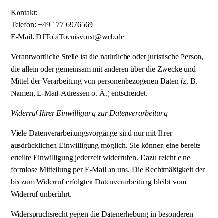
Kontakt:
Telefon: +49 177 6976569
E-Mail: DJTobiToenisvorst@web.de
Verantwortliche Stelle ist die natürliche oder juristische Person,
die allein oder gemeinsam mit anderen über die Zwecke und
Mittel der Verarbeitung von personenbezogenen Daten (z. B.
Namen, E-Mail-Adressen o. Ä.) entscheidet.
Widerruf Ihrer Einwilligung zur Datenverarbeitung
Viele Datenverarbeitungsvorgänge sind nur mit Ihrer
ausdrücklichen Einwilligung möglich. Sie können eine bereits
erteilte Einwilligung jederzeit widerrufen. Dazu reicht eine
formlose Mitteilung per E-Mail an uns. Die Rechtmäßigkeit der
bis zum Widerruf erfolgten Datenverarbeitung bleibt vom
Widerruf unberührt.
Widerspruchsrecht gegen die Datenerhebung in besonderen