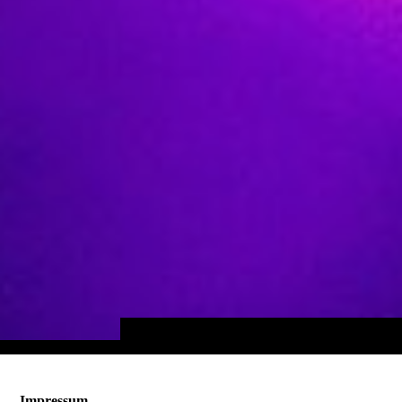
Impressum