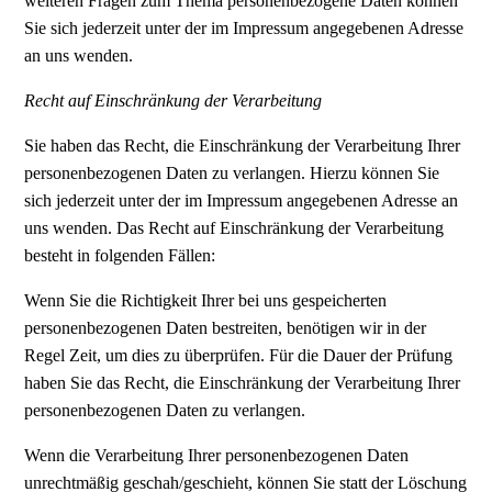
weiteren Fragen zum Thema personenbezogene Daten können
Sie sich jederzeit unter der im Impressum angegebenen Adresse
an uns wenden.
Recht auf Einschränkung der Verarbeitung
Sie haben das Recht, die Einschränkung der Verarbeitung Ihrer
personenbezogenen Daten zu verlangen. Hierzu können Sie
sich jederzeit unter der im Impressum angegebenen Adresse an
uns wenden. Das Recht auf Einschränkung der Verarbeitung
besteht in folgenden Fällen:
Wenn Sie die Richtigkeit Ihrer bei uns gespeicherten
personenbezogenen Daten bestreiten, benötigen wir in der
Regel Zeit, um dies zu überprüfen. Für die Dauer der Prüfung
haben Sie das Recht, die Einschränkung der Verarbeitung Ihrer
personenbezogenen Daten zu verlangen.
Wenn die Verarbeitung Ihrer personenbezogenen Daten
unrechtmäßig geschah/geschieht, können Sie statt der Löschung