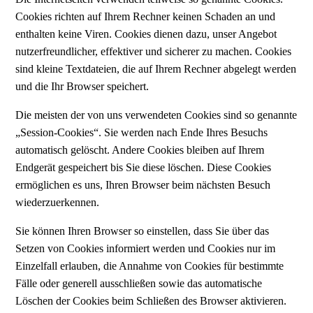
Cookies richten auf Ihrem Rechner keinen Schaden an und
enthalten keine Viren. Cookies dienen dazu, unser Angebot
nutzerfreundlicher, effektiver und sicherer zu machen. Cookies
sind kleine Textdateien, die auf Ihrem Rechner abgelegt werden
und die Ihr Browser speichert.
Die meisten der von uns verwendeten Cookies sind so genannte
„Session-Cookies“. Sie werden nach Ende Ihres Besuchs
automatisch gelöscht. Andere Cookies bleiben auf Ihrem
Endgerät gespeichert bis Sie diese löschen. Diese Cookies
ermöglichen es uns, Ihren Browser beim nächsten Besuch
wiederzuerkennen.
Sie können Ihren Browser so einstellen, dass Sie über das
Setzen von Cookies informiert werden und Cookies nur im
Einzelfall erlauben, die Annahme von Cookies für bestimmte
Fälle oder generell ausschließen sowie das automatische
Löschen der Cookies beim Schließen des Browser aktivieren.