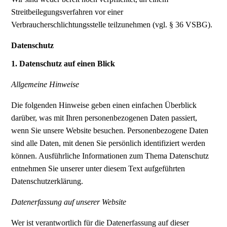
Streitbeilegungsverfahren vor einer
Verbraucherschlichtungsstelle teilzunehmen (vgl. § 36 VSBG).
Datenschutz
1. Datenschutz auf einen Blick
Allgemeine Hinweise
Die folgenden Hinweise geben einen einfachen Überblick
darüber, was mit Ihren personenbezogenen Daten passiert,
wenn Sie unsere Website besuchen. Personenbezogene Daten
sind alle Daten, mit denen Sie persönlich identifiziert werden
können. Ausführliche Informationen zum Thema Datenschutz
entnehmen Sie unserer unter diesem Text aufgeführten
Datenschutzerklärung.
Datenerfassung auf unserer Website
Wer ist verantwortlich für die Datenerfassung auf dieser