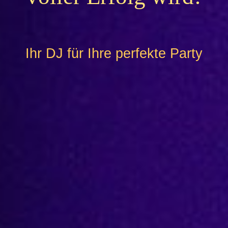
Ihr DJ für Ihre perfekte Party