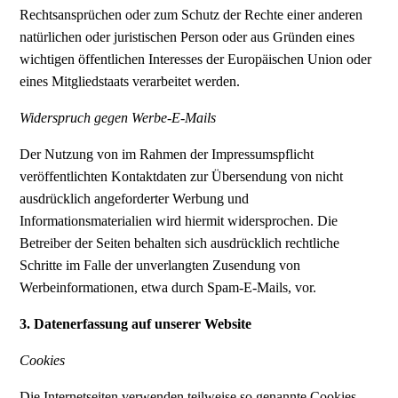
Rechtsansprüchen oder zum Schutz der Rechte einer anderen
natürlichen oder juristischen Person oder aus Gründen eines
wichtigen öffentlichen Interesses der Europäischen Union oder
eines Mitgliedstaats verarbeitet werden.
Widerspruch gegen Werbe-E-Mails
Der Nutzung von im Rahmen der Impressumspflicht
veröffentlichten Kontaktdaten zur Übersendung von nicht
ausdrücklich angeforderter Werbung und
Informationsmaterialien wird hiermit widersprochen. Die
Betreiber der Seiten behalten sich ausdrücklich rechtliche
Schritte im Falle der unverlangten Zusendung von
Werbeinformationen, etwa durch Spam-E-Mails, vor.
3. Datenerfassung auf unserer Website
Cookies
Die Internetseiten verwenden teilweise so genannte Cookies.