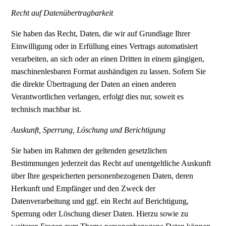
Recht auf Datenübertragbarkeit
Sie haben das Recht, Daten, die wir auf Grundlage Ihrer
Einwilligung oder in Erfüllung eines Vertrags automatisiert
verarbeiten, an sich oder an einen Dritten in einem gängigen,
maschinenlesbaren Format aushändigen zu lassen. Sofern Sie
die direkte Übertragung der Daten an einen anderen
Verantwortlichen verlangen, erfolgt dies nur, soweit es
technisch machbar ist.
Auskunft, Sperrung, Löschung und Berichtigung
Sie haben im Rahmen der geltenden gesetzlichen
Bestimmungen jederzeit das Recht auf unentgeltliche Auskunft
über Ihre gespeicherten personenbezogenen Daten, deren
Herkunft und Empfänger und den Zweck der
Datenverarbeitung und ggf. ein Recht auf Berichtigung,
Sperrung oder Löschung dieser Daten. Hierzu sowie zu