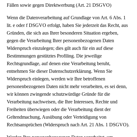
Fällen sowie gegen Direktwerbung (Art. 21 DSGVO)
Wenn die Datenverarbeitung auf Grundlage von Art. 6 Abs. 1
lit. e oder f DSGVO erfolgt, haben Sie jederzeit das Recht, aus
Gründen, die sich aus Ihrer besonderen Situation ergeben,
gegen die Verarbeitung Ihrer personenbezogenen Daten
Widerspruch einzulegen; dies gilt auch für ein auf diese
Bestimmungen gestütztes Profiling. Die jeweilige
Rechtsgrundlage, auf denen eine Verarbeitung beruht,
entnehmen Sie dieser Datenschutzerklärung. Wenn Sie
Widerspruch einlegen, werden wir Ihre betroffenen
personenbezogenen Daten nicht mehr verarbeiten, es sei denn,
wir können zwingende schutzwürdige Gründe für die
Verarbeitung nachweisen, die Ihre Interessen, Rechte und
Freiheiten überwiegen oder die Verarbeitung dient der
Geltendmachung, Ausübung oder Verteidigung von
Rechtsansprüchen (Widerspruch nach Art. 21 Abs. 1 DSGVO).