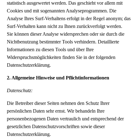
statistisch ausgewertet werden. Das geschieht vor allem mit
Cookies und mit sogenannten Analyseprogrammen. Die
Analyse Ihres Surf-Verhaltens erfolgt in der Regel anonym; das
Surf-Verhalten kann nicht zu Ihnen zurückverfolgt werden.
Sie können dieser Analyse widersprechen oder sie durch die
Nichtbenutzung bestimmter Tools verhindern. Detaillierte
Informationen zu diesen Tools und über Ihre
Widerspruchsmöglichkeiten finden Sie in der folgenden
Datenschutzerklärung.
2. Allgemeine Hinweise und Pflichtinformationen
Datenschutz:
Die Betreiber dieser Seiten nehmen den Schutz Ihrer
persönlichen Daten sehr ernst. Wir behandeln Ihre
personenbezogenen Daten vertraulich und entsprechend der
gesetzlichen Datenschutzvorschriften sowie dieser
Datenschutzerklärung.