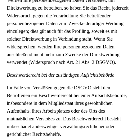
Werden Ihre personenbezogenen Daten verarbeitet, um
Direktwerbung zu betreiben, so haben Sie das Recht, jederzeit
Widerspruch gegen die Verarbeitung Sie betreffender
personenbezogener Daten zum Zwecke derartiger Werbung
einzulegen; dies gilt auch für das Profiling, soweit es mit
solcher Direktwerbung in Verbindung steht. Wenn Sie
widersprechen, werden Ihre personenbezogenen Daten
anschließend nicht mehr zum Zwecke der Direktwerbung
verwendet (Widerspruch nach Art. 21 Abs. 2 DSGVO).
Beschwerderecht bei der zuständigen Aufsichtsbehörde
Im Falle von Verstößen gegen die DSGVO steht den
Betroffenen ein Beschwerderecht bei einer Aufsichtsbehörde,
insbesondere in dem Mitgliedstaat ihres gewöhnlichen
Aufenthalts, ihres Arbeitsplatzes oder des Orts des
mutmaßlichen Verstoßes zu. Das Beschwerderecht besteht
unbeschadet anderweitiger verwaltungsrechtlicher oder
gerichtlicher Rechtsbehelfe.